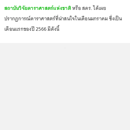
สถาบันวิจัยดาราศาสตร์แห่งชาติ
หรือ สดร. ได้เผย
ปรากฏการณ์ดาราศาสตร์ที่น่าสนใจในเดือนมกราคม ซึ่งเป็น
เดือนแรกของปี 2566 มีดังนี้
...