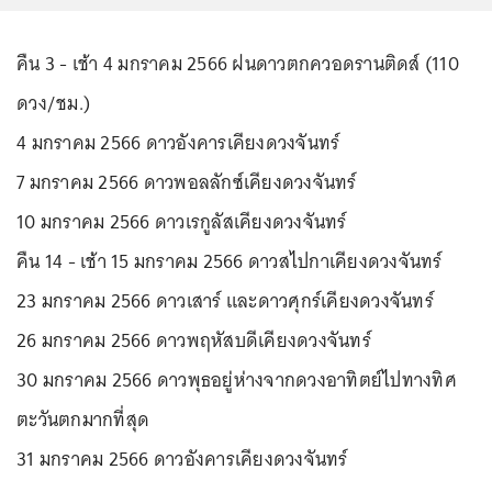
คืน 3 - เช้า 4 มกราคม 2566 ฝนดาวตกควอดรานติดส์ (110
ดวง/ชม.)
4 มกราคม 2566 ดาวอังคารเคียงดวงจันทร์
7 มกราคม 2566 ดาวพอลลักซ์เคียงดวงจันทร์
10 มกราคม 2566 ดาวเรกูลัสเคียงดวงจันทร์
คืน 14 - เช้า 15 มกราคม 2566 ดาวสไปกาเคียงดวงจันทร์
23 มกราคม 2566 ดาวเสาร์ และดาวศุกร์เคียงดวงจันทร์
26 มกราคม 2566 ดาวพฤหัสบดีเคียงดวงจันทร์
30 มกราคม 2566 ดาวพุธอยู่ห่างจากดวงอาทิตย์ไปทางทิศ
ตะวันตกมากที่สุด
31 มกราคม 2566 ดาวอังคารเคียงดวงจันทร์