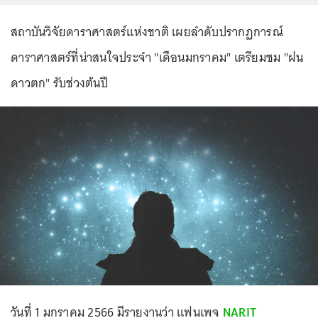
สถาบันวิจัยดาราศาสตร์แห่งชาติ เผยลำดับปรากฏการณ์
ดาราศาสตร์ที่น่าสนใจประจำ "เดือนมกราคม" เตรียมชม "ฝน
ดาวตก" รับช่วงต้นปี
วันที่ 1 มกราคม 2566 มีรายงานว่า แฟนเพจ
NARIT