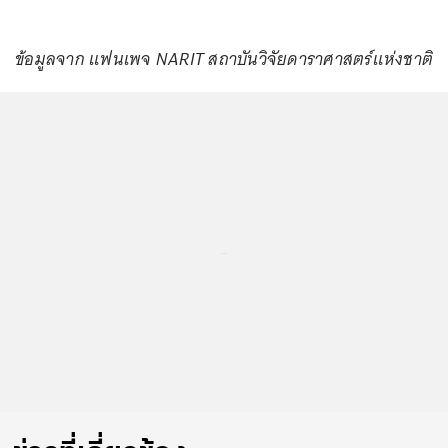
ข้อมูลจาก แฟนเพจ NARIT สถาบันวิจัยดาราศาสตร์แห่งชาติ
...