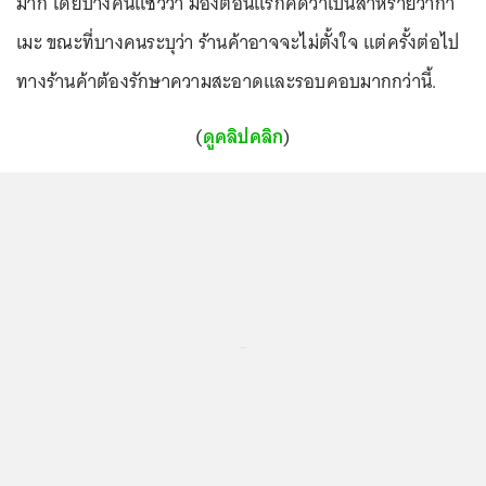
มาก โดยบางคนแซวว่า มองตอนแรกคิดว่าเป็นสาหร่ายวากา
เมะ ขณะที่บางคนระบุว่า ร้านค้าอาจจะไม่ตั้งใจ แต่ครั้งต่อไป
ทางร้านค้าต้องรักษาความสะอาดและรอบคอบมากกว่านี้.
(
ดูคลิปคลิก
)
...