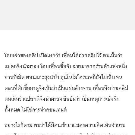
โดยเจ้าของคลิป เปิดเผยว่า เพื่อนได้ถ่ายคลิปไว้ ตนเห็นว่า
แปลกจึงนำมาลง โดยเพื่อนซื้อจับฉ่ายมาจากร้านค้าแห่งหนึ่ง
ย่านรังสิต ตอนแกะถุงนำไปอุ่นในไมโครเวฟก็ยังไม่เห็น จน
ตอนที่ตักขึ้นมาดูจึงเห็นว่าเป็นแผ่นล้างจาน เพื่อนจึงถ่ายคลิป
ตนเห็นว่าแปลกดีจึงนำมาลง ยืนยันว่า เป็นเหตุการณ์จริง
ทั้งหมด ไม่ใช่การทำคอนเทนต์
อย่างไรก็ตาม พบว่าได้มีคนเข้ามาแสดงความคิดเห็นจำนวน