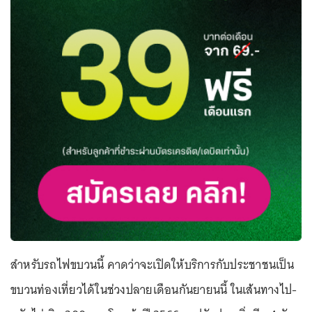
สำหรับรถไฟขบวนนี้ คาดว่าจะเปิดให้บริการกับประชาชนเป็น
ขบวนท่องเที่ยวได้ในช่วงปลายเดือนกันยายนนี้ ในเส้นทางไป-