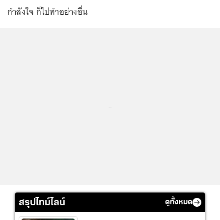
กำลังใจ ก็ไปทำอย่างอื่น
...
สรุปไทม์ไลน์
ดูทั้งหมด