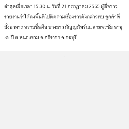
ล่าสุดเมื่อเวลา 15.30 น. วันที่ 21 กรกฎาคม 2565 ผู้สื่อข่าว
รายงานว่าได้ลงพื้นที่ไปติดตามเรื่องราวดังกล่าวพบ ลูกค้าที่
สั่งอาหาร ทราบชื่อคือ นางสาว กัญญภัทร์นน สายพรชัย อายุ
35 ปี ต.หนองขาม อ.ศรีราชา จ.ชลบุรี
...