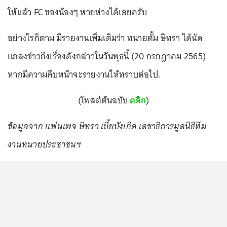
ให้แล้ว FC ของน้องๆ หายห่วงได้เลยครับ
อย่างไรก็ตาม มีรายงานเพิ่มเติมว่า ทนายตั้ม ษิทรา ได้นัด
แถลงข่าวถึงเรื่องดังกล่าวในวันพุธนี้ (20 กรกฎาคม 2565)
หากมีความคืบหน้าจะรายงานให้ทราบต่อไป.
(โพสต์ต้นฉบับ
คลิก
)
ข้อมูลจาก แฟนเพจ ษิทรา เบี้ยบังเกิด เลขาธิการมูลนิธิทีม
งานทนายประชาชนฯ