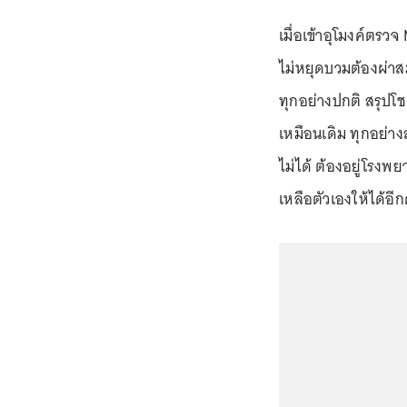
เมื่อเข้าอุโมงค์ตร
ไม่หยุดบวมต้องผ่าส
ทุกอย่างปกติ สรุปโ
เหมือนเดิม ทุกอย่าง
ไม่ได้ ต้องอยู่โรงพ
เหลือตัวเองให้ได้อีกค