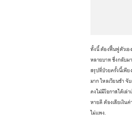
ทั้งนี้ ต้องฟื้นฟูตัว
หลายบาท ซึ่งกลับมาเ
สรุปที่ป่วยครั้งนี้เ
มาก ไหลเวียนช้า จับ
คงไม่มีโอกาสได้เล่า
หายดี ต้องเสียเงินค่
ไม่แพง.