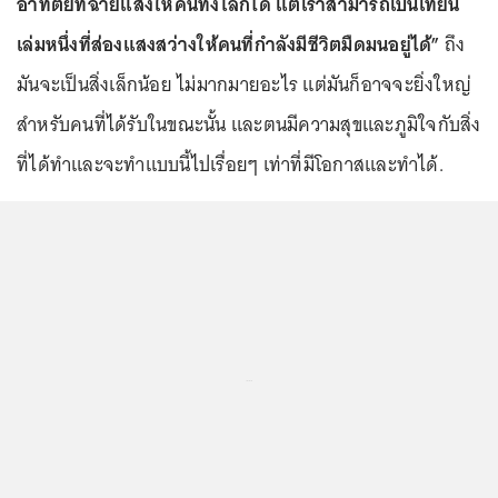
อาทิตย์ที่ฉายแสงให้คนทั้งโลกได้ แต่เราสามารถเป็นเทียน
เล่มหนึ่งที่ส่องแสงสว่างให้คนที่กำลังมีชีวิตมืดมนอยู่ได้”
ถึง
มันจะเป็นสิ่งเล็กน้อย ไม่มากมายอะไร แต่มันก็อาจจะยิ่งใหญ่
สำหรับคนที่ได้รับในขณะนั้น และตนมีความสุขและภูมิใจกับสิ่ง
ที่ได้ทำและจะทำแบบนี้ไปเรื่อยๆ เท่าที่มีโอกาสและทำได้.
...