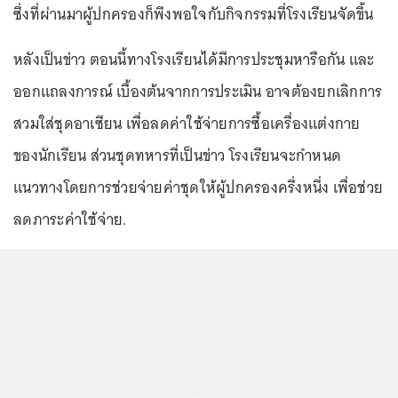
ซึ่งที่ผ่านมาผู้ปกครองก็พึงพอใจกับกิจกรรมที่โรงเรียนจัดขึ้น
หลังเป็นข่าว ตอนนี้ทางโรงเรียนได้มีการประชุมหารือกัน และ
ออกแถลงการณ์ เบื้องต้นจากการประเมิน อาจต้องยกเลิกการ
สวมใส่ชุดอาเซียน เพื่อลดค่าใช้จ่ายการซื้อเครื่องแต่งกาย
ของนักเรียน ส่วนชุดทหารที่เป็นข่าว โรงเรียนจะกำหนด
แนวทางโดยการช่วยจ่ายค่าชุดให้ผู้ปกครองครึ่งหนึ่ง เพื่อช่วย
ลดภาระค่าใช้จ่าย.
...