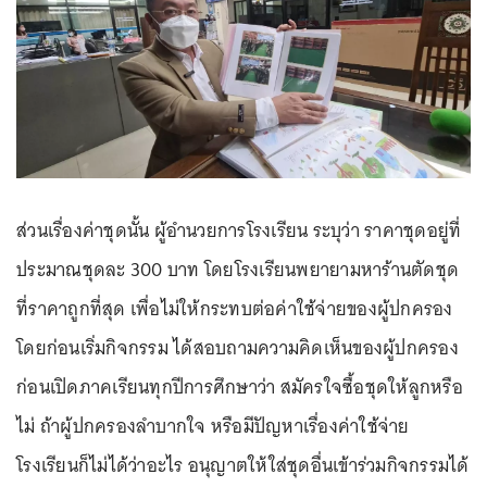
ส่วนเรื่องค่าชุดนั้น ผู้อำนวยการโรงเรียน ระบุว่า ราคาชุดอยู่ที่
ประมาณชุดละ 300 บาท โดยโรงเรียนพยายามหาร้านตัดชุด
ที่ราคาถูกที่สุด เพื่อไม่ให้กระทบต่อค่าใช้จ่ายของผู้ปกครอง
โดยก่อนเริ่มกิจกรรม ได้สอบถามความคิดเห็นของผู้ปกครอง
ก่อนเปิดภาคเรียนทุกปีการศึกษาว่า สมัครใจซื้อชุดให้ลูกหรือ
ไม่ ถ้าผู้ปกครองลำบากใจ หรือมีปัญหาเรื่องค่าใช้จ่าย
โรงเรียนก็ไม่ได้ว่าอะไร อนุญาตให้ใส่ชุดอื่นเข้าร่วมกิจกรรมได้