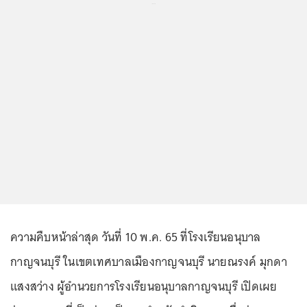
...
ความคืบหน้าล่าสุด วันที่ 10 พ.ค. 65 ที่โรงเรียนอนุบาล
กาญจนบุรี ในเขตเทศบาลเมืองกาญจนบุรี นายณรงค์ มุกดา
แสงสว่าง ผู้อำนวยการโรงเรียนอนุบาลกาญจนบุรี เปิดเผย