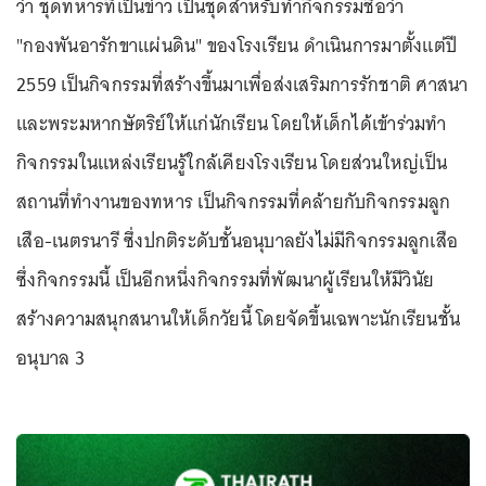
ว่า ชุดทหารที่เป็นข่าว เป็นชุดสำหรับทำกิจกรรมชื่อว่า
"กองพันอารักขาแผ่นดิน" ของโรงเรียน ดำเนินการมาตั้งแต่ปี
2559 เป็นกิจกรรมที่สร้างขึ้นมาเพื่อส่งเสริมการรักชาติ ศาสนา
และพระมหากษัตริย์ให้แก่นักเรียน โดยให้เด็กได้เข้าร่วมทำ
กิจกรรมในแหล่งเรียนรู้ใกล้เคียงโรงเรียน โดยส่วนใหญ่เป็น
สถานที่ทำงานของทหาร เป็นกิจกรรมที่คล้ายกับกิจกรรมลูก
เสือ-เนตรนารี ซึ่งปกติระดับชั้นอนุบาลยังไม่มีกิจกรรมลูกเสือ
ซึ่งกิจกรรมนี้ เป็นอีกหนึ่งกิจกรรมที่พัฒนาผู้เรียนให้มีวินัย
สร้างความสนุกสนานให้เด็กวัยนี้ โดยจัดขึ้นเฉพาะนักเรียนชั้น
อนุบาล 3