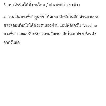
3. จองคิวฉีดได้ทั้งคนไทย / ต่างชาติ / ต่างด้าว
4. "คนเดิมบางซื่อ" ศูนย์ฯ ได้ทยอยนัดอัตโนมัติ ท่านสามารถ
ตรวจสอบวันนัดได้ด้วยตนเองผ่าน แอปพลิเคชัน "Vaccine
บางซื่อ" และมารับบริการตามวันเวลานัดในแอปฯ หรือหลัง
จากวันนัด