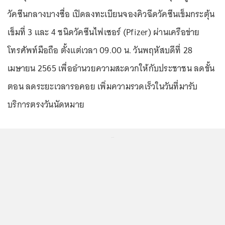
วัคซีนกลางบางซื่อ เปิดลงทะเบียนจองคิวฉีดวัคซีนเข็มกระตุ้น
เข็มที่ 3 และ 4 ชนิดวัคซีนไฟเซอร์ (Pfizer) ผ่านเครือข่าย
โทรศัพท์มือถือ ตั้งแต่เวลา 09.00 น. วันพฤหัสบดีที่ 28
เมษายน 2565 เพื่ออำนวยความสะดวกให้กับประชาชน ลดขั้น
ตอน ลดระยะเวลารอคอย เพิ่มความรวดเร็วในวันที่มารับ
บริการตรงวันนัดหมาย
...