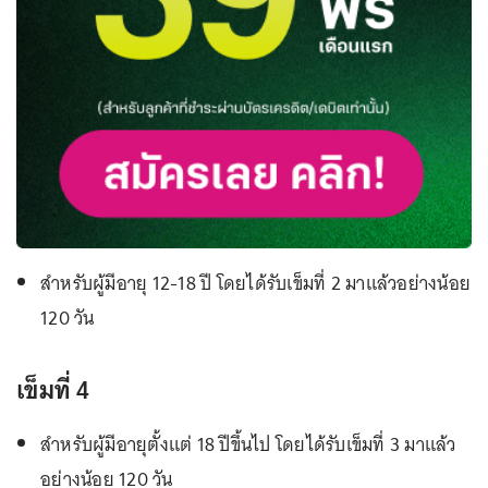
สำหรับผู้มีอายุ 12-18 ปี โดยได้รับเข็มที่ 2 มาแล้วอย่างน้อย
120 วัน
เข็มที่ 4
สำหรับผู้มีอายุตั้งแต่ 18 ปีขึ้นไป โดยได้รับเข็มที่ 3 มาแล้ว
อย่างน้อย 120 วัน