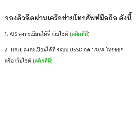
จองคิวฉีดผ่านเครือข่ายโทรศัพท์มือถือ ดังนี้
1. AIS ลงทะเบียนได้ที่ เว็บไซต์ (
คลิกที่นี่
)
2. TRUE ลงทะเบียนได้ที่ ระบบ USSD กด *707# โทรออก
หรือ เว็บไซต์ (
คลิกที่นี่
)