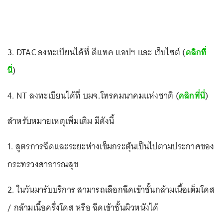
3. DTAC ลงทะเบียนได้ที่ ดีแทค แอปฯ และ เว็บไซต์ (
คลิกที่
นี่
)
4. NT ลงทะเบียนได้ที่ บมจ.โทรคมนาคมแห่งชาติ (
คลิกที่นี่
)
สำหรับหมายเหตุเพิ่มเติม มีดังนี้
1. สูตรการฉีดและระยะห่างเข็มกระตุ้นเป็นไปตามประกาศของ
กระทรวงสาธารณสุข
2. ในวันมารับบริการ สามารถเลือกฉีดเข้าชั้นกล้ามเนื้อเต็มโดส
/ กล้ามเนื้อครึ่งโดส หรือ ฉีดเข้าชั้นผิวหนังได้