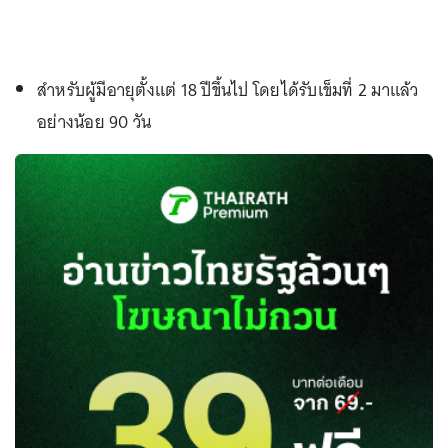
สำหรับผู้มีอายุตั้งแต่ 18 ปีขึ้นไป โดยได้รับเข็มที่ 2 มาแล้ว
อย่างน้อย 90 วัน