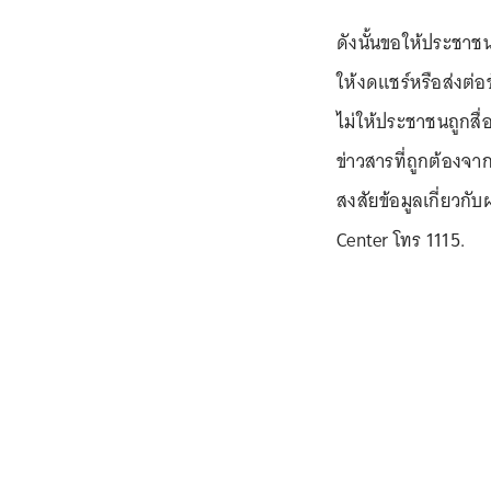
ดังนั้นขอให้ประชาช
ให้งดแชร์หรือส่งต่อข
ไม่ให้ประชาชนถูกสื
ข่าวสารที่ถูกต้องจ
สงสัยข้อมูลเกี่ยว
Center โทร 1115.