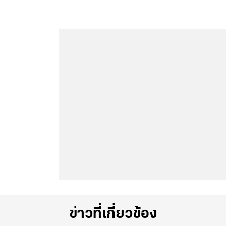
ข่าวที่เกี่ยวข้อง