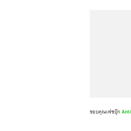
ขอบคุณเฟซบุ๊ก
Anti