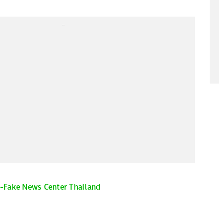
...
-Fake News Center Thailand