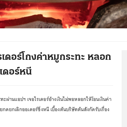
รเดอร์โกงค่าหมูกระทะ หลอก
เดอร์หนี
ระทะผ่านแอปฯ เจอไรเดอร์อ้างเงินไม่พอหลอกให้โอนเงินค่า
ดยกเลิกออเดอร์ชิ่งหนี เบื้องต้นบริษัทต้นสังกัดรับเรื่อง