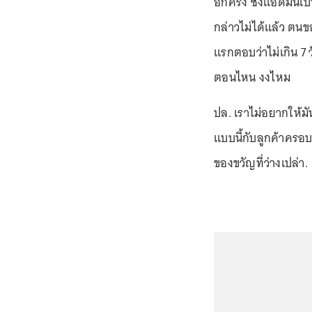
อีกครั้ง ซึ่งแอดมิน
กล่าวไม่ได้แล้ว ตนขอ
แรกตอบว่าไม่เกิน 7 
ตอนไหน งงไหม
ปล. เราไม่อยากให้ม
แบบนี้กับลูกค้าครอ
ของขวัญที่ว่างเปล่า.