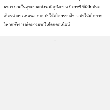
นาคา ภายในอุทยานแห่งชาติภูลังกา จ.บึงกาฬ ที่มีนักท่อง
เที่ยวนำของเหลวมาราด ทำให้เกิดคราบสีขาว ทำให้เกิดการ
วิพากษ์วิจารณ์อย่างมากในโลกออนไลน์
...