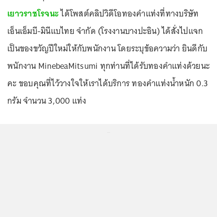
เยาวราชโรจนะ
ได้โพสต์คลิปวิดีโอทองคำแท่งที่ทางบริษัท
เอ็นเอ็มบี-มินีแบไทย จำกัด (โรงงานบางปะอิน) ได้สั่งไปแจก
เป็นของขวัญปีใหม่ให้กับพนักงาน โดยระบุข้อความว่า ยินดีกับ
พนักงาน MinebeaMitsumi ทุกท่านที่ได้รับทองคำแท่งด้วยนะ
คะ ขอบคุณที่ไว้วางใจให้เราได้บริการ ทองคำแท่งน้ำหนัก 0.3
กรัม จำนวน 3,000 แท่ง
...