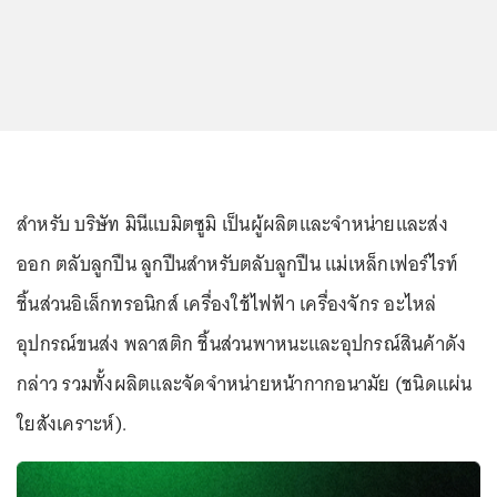
สำหรับ บริษัท มินีแบมิตซูมิ เป็นผู้ผลิตและจำหน่ายและส่ง
ออก ตลับลูกปืน ลูกปืนสำหรับตลับลูกปืน แม่เหล็กเฟอร์ไรท์
ชิ้นส่วนอิเล็กทรอนิกส์ เครื่องใช้ไฟฟ้า เครื่องจักร อะไหล่
อุปกรณ์ขนส่ง พลาสติก ชิ้นส่วนพาหนะและอุปกรณ์สินค้าดัง
กล่าว รวมทั้งผลิตและจัดจำหน่ายหน้ากากอนามัย (ชนิดแผ่น
ใยสังเคราะห์).