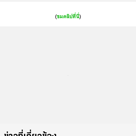
(
ชมคลิปที่นี่
)
...