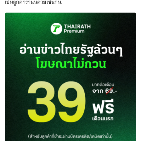
เป็นลูกค้าร้านนี้ด้วยเช่นกัน.