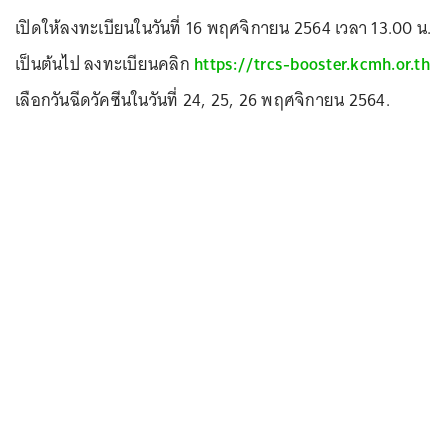
เปิดให้ลงทะเบียนในวันที่ 16 พฤศจิกายน 2564 เวลา 13.00 น.
เป็นต้นไป ลงทะเบียนคลิก
https://trcs-booster.kcmh.or.th
เลือกวันฉีดวัคซีนในวันที่ 24, 25, 26 พฤศจิกายน 2564.