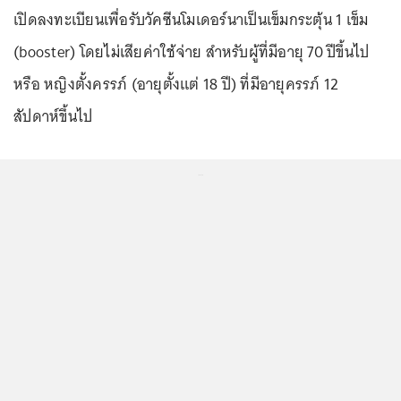
เปิดลงทะเบียนเพื่อรับวัคซีนโมเดอร์นาเป็นเข็มกระตุ้น 1 เข็ม
(booster) โดยไม่เสียค่าใช้จ่าย สำหรับผู้ที่มีอายุ 70 ปีขึ้นไป
หรือ หญิงตั้งครรภ์ (อายุตั้งแต่ 18 ปี) ที่มีอายุครรภ์ 12
สัปดาห์ขึ้นไป
...