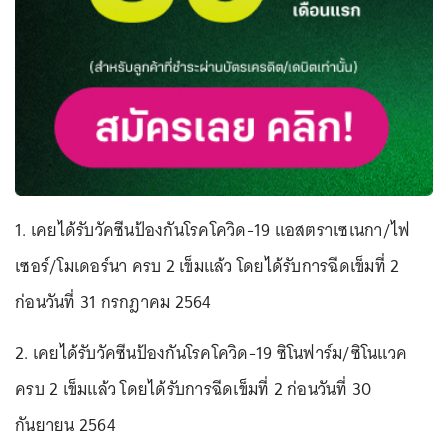
1. เคยได้รับวัคซีนป้องกันโรคโควิด-19 แอสตราเซเนกา/ไฟ
เซอร์/โมเดอร์นา ครบ 2 เข็มแล้ว โดยได้รับการฉีดเข็มที่ 2
ก่อนวันที่ 31 กรกฎาคม 2564
2. เคยได้รับวัคซีนป้องกันโรคโควิด-19 ซิโนฟาร์ม/ซิโนแวค
ครบ 2 เข็มแล้ว โดยได้รับการฉีดเข็มที่ 2 ก่อนวันที่ 30
กันยายน 2564