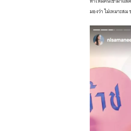
ทำให้มีคนเข้ามาแส
มองว่า ไม่เหมาะสม 