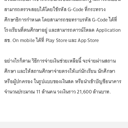
สามารถตรวจสอบได้โดยใช้รหัส G-Code ที่กระทรวง
ศึกษาธิการกำหนด โดยสามารถขอทราบรหัส G-Code ได้ที่
โรงเรียนที่ตนศึกษาอยู่ และสามารถดาวน์โหลด Application
สช. On mobile ได้ที่ Play Store และ App Store
อย่างไรก็ตาม วิธีการจ่ายเงินช่วยเหลือนี้ จะจ่ายผ่านสถาน
ศึกษา และให้สถานศึกษาจ่ายตรงให้แก่นักเรียน นักศึกษา
หรือผู้ปกครอง ในรูปแบบของเงินสด หรือนำเข้าบัญชีธนาคาร
จำนวนประมาณ 11 ล้านคน วงเงินราว 21,600 ล้านบาท.