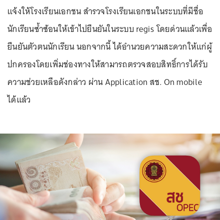
แจ้งให้โรงเรียนเอกชน สำรวจโรงเรียนเอกชนในระบบที่มีชื่อ
นักเรียนซ้ำซ้อนให้เข้าไปยืนยันในระบบ regis โดยด่วนแล้วเพื่อ
ยืนยันตัวตนนักเรียน นอกจากนี้ ได้อำนวยความสะดวกให้แก่ผู้
ปกครองโดยเพิ่มช่องทางให้สามารถตรวจสอบสิทธิ์การได้รับ
ความช่วยเหลือดังกล่าว ผ่าน Application สช. On mobile
ได้แล้ว