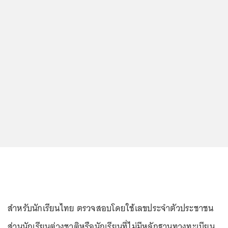
สำหรับนักเรียนไทย ตรวจสอบโดยใช้เลขประจำตัวประชาชน
ส่วนนักเรียนต่างชาติหรือนักเรียนที่ไม่มีหลักฐานทางทะเบียน