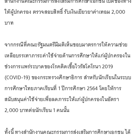
สำนักงานคณะกรรมการส่งเสริมการศึกษาเอกชน เปิดช่องทาง
ให้ผู้ปกครอง ตรวจสอบสิทธิ์ รับเงินเยียวยาค่าเทอม 2,000
บาท
จากกรณีที่คณะรัฐมนตรีมีมติเห็นชอบมาตรการให้ความช่วย
เหลือบรรเทาภาระค่าใช้จ่ายด้านการศึกษาให้แก่ผู้ปกครองใน
ช่วงการแพร่ระบาดของโรคติดเชื้อไวรัสโคโรนา 2019
(COVID-19) ของกระทรวงศึกษาธิการ สำหรับนักเรียนในระบบ
การศึกษาไทยภาคเรียนที่ 1 ปีการศึกษา 2564 โดยให้การ
สนับสนุนค่าใช้จ่ายเพื่อลดภาระให้แก่ผู้ปกครองในอัตรา
2,000 บาทต่อนักเรียน 1 คนนั้น
ทั้งนี้ ทางสำนักงานคณะกรรมการส่งเสริมการศึกษาเอกชน ได้