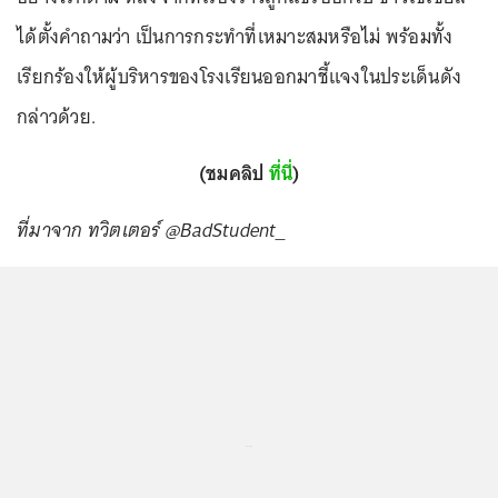
ได้ตั้งคำถามว่า เป็นการกระทำที่เหมาะสมหรือไม่ พร้อมทั้ง
เรียกร้องให้ผู้บริหารของโรงเรียนออกมาชี้แจงในประเด็นดัง
กล่าวด้วย.
(ชมคลิป
ที่นี่
)
ที่มาจาก ทวิตเตอร์ @BadStudent_
...