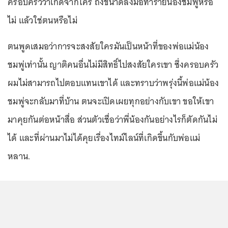
ครอบครัวว่าเกิดจากใคร ถึงขนาดลงมือทำร้ายน้องชมพู่หรือ
ไม่ แล้วใช่ตนหรือไม่
ตนพูดเสมอว่าการจะสงสัยใครมันเป็นหน้าที่ของพ่อแม่น้อง
ชมพู่เท่านั้น ญาติคนอื่นไม่มีสิทธิ์ไปสงสัยใครเขา ซึ่งครอบครัว
ผมไม่สามารถไปตอบแทนเขาได้ และทราบว่าพรุ่งนี้พ่อแม่น้อง
ชมพู่จะกลับมาที่บ้าน ตนจะเปิดเผยทุกอย่างกับเขา ขอให้เขา
มาคุยกันต่อหน้าสื่อ ส่วนตัวเชื่อว่าพี่น้องกันอย่างไรก็ตัดกันไม่
ได้ และที่ผ่านมาไม่ได้คุยเรื่องไทม์ไลน์ที่เกิดขึ้นกับพ่อแม่
หลาน.