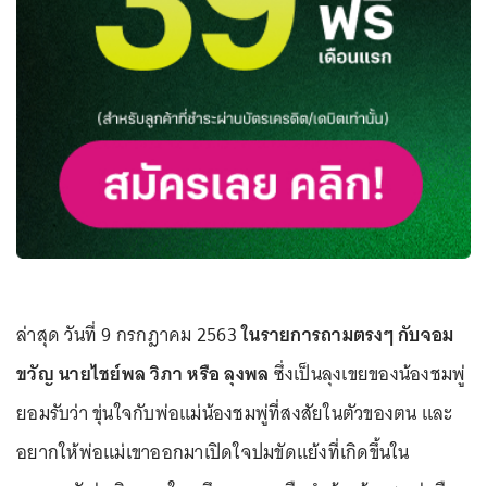
ล่าสุด วันที่ 9 กรกฎาคม 2563
ในรายการถามตรงๆ กับจอม
ขวัญ นายไชย์พล วิภา หรือ ลุงพล
ซึ่งเป็นลุงเขยของน้องชมพู่
ยอมรับว่า ขุ่นใจกับพ่อแม่น้องชมพู่ที่สงสัยในตัวของตน และ
อยากให้พ่อแม่เขาออกมาเปิดใจปมขัดแย้งที่เกิดขึ้นใน