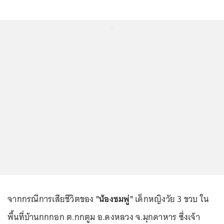
...
จากกรณีการเสียชีวิตของ
"น้องชมพู่"
เด็กหญิงวัย 3 ขวบ ใน
พื้นที่บ้านกกกอก ต.กกตูม อ.ดงหลวง จ.มุกดาหาร ซึ่งเจ้า