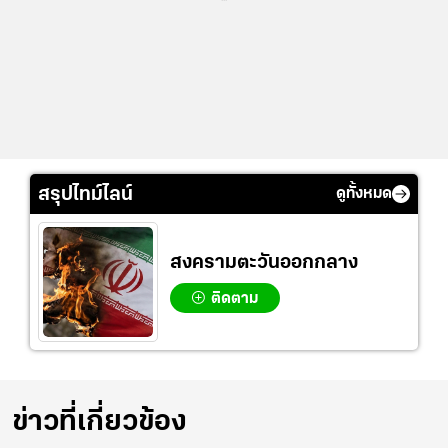
สรุปไทม์ไลน์
ดูทั้งหมด
สงครามตะวันออกกลาง
ติดตาม
ข่าวที่เกี่ยวข้อง