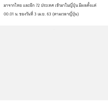
มาจากไทย และอีก 72 ประเทศ เข้ามาในญี่ปุ่น มีผลตั้งแต่
00.01 น. ของวันที่ 3 เม.ย. 63 (ตามเวลาญี่ปุ่น)
...