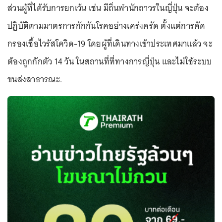
ส่วนผู้ที่ได้รับการยกเว้น เช่น มีถิ่นพำนักถาวรในญี่ปุ่น จะต้อง
ปฏิบัติตามมาตรการกักกันโรคอย่างเคร่งครัด ตั้งแต่การคัด
กรองเชื้อไวรัสโควิด-19 โดยผู้ที่เดินทางเข้าประเทศมาแล้ว จะ
ต้องถูกกักตัว 14 วัน ในสถานที่ที่ทางการญี่ปุ่น และไม่ใช้ระบบ
ขนส่งสาธารณะ.