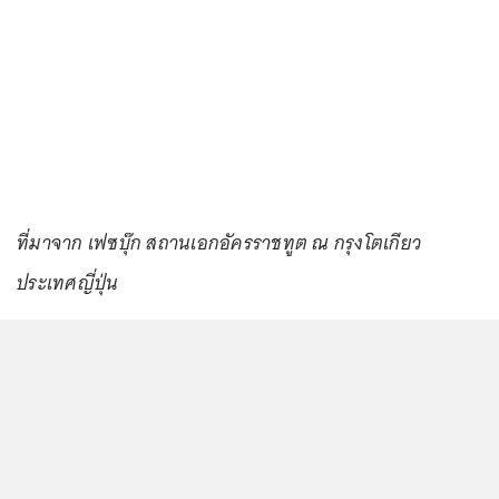
ที่มาจาก เฟซบุ๊ก สถานเอกอัครราชทูต ณ กรุงโตเกียว
ประเทศญี่ปุ่น
...