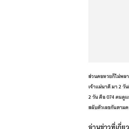
ส่วนคอหวยก็ไม่พลา
เจ้าแม่นาคี มา 2 วัน
2 วัน คือ 074 คนดู
สลับตัวเลขกันตามค
อ่านข่าวที่เกี