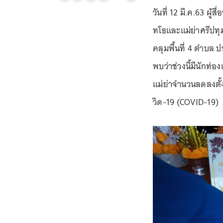
วันที่ 12 มี.ค.63 ผู้
ทโธและแม่ย่าศรีปทุม
คลุมพื้นที่ 4 ตำบล 
พบว่าช่วงนี้มีนักท่
แม่ย่าจำนวนลดลงตั้
วิด-19 (COVID-19)