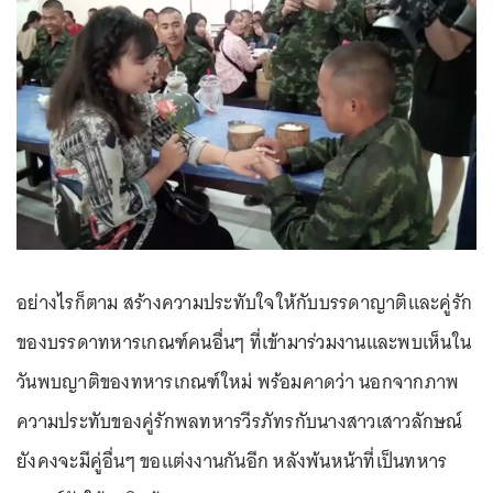
อย่างไรก็ตาม สร้างความประทับใจให้กับบรรดาญาติและคู่รัก
ของบรรดาทหารเกณฑ์คนอื่นๆ ที่เข้ามาร่วมงานและพบเห็นใน
วันพบญาติของทหารเกณฑ์ใหม่ พร้อมคาดว่า นอกจากภาพ
ความประทับของคู่รักพลทหารวีรภัทรกับนางสาวเสาวลักษณ์
ยังคงจะมีคู่อื่นๆ ขอแต่งงานกันอีก หลังพ้นหน้าที่เป็นทหาร