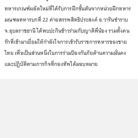
ทหารเกณฑ์ผลัดใหม่ที่ได้รับการฝึกขั้นต้นจากหน่วยฝึกทหาร
มณฑลทหารบกที่ 22 ค่ายสรรพสิทธิประสงค์ อ.วารินชำราบ
จ.อุบลราชธานี ได้พบปะกินข้าวร่วมกับญาติพี่น้อง รวมทั้งคน
รักที่เข้ามาเยี่ยมให้กำลังใจการเข้ารับราชการทหารของชาย
ไทย เพื่อเป็นส่วนหนึ่งในการร่วมป้องกันภัยด้านความมั่นคง
และปฏิบัติตามภารกิจที่กองทัพได้มอบหมาย
...