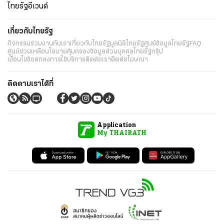
ไทยรัฐอีเวนต์
เกี่ยวกับไทยรัฐ
กิจกรรม
ร่วมงานกับเรา
เกี่ยวกับไทยรัฐ
มูลนิธิไทยรัฐ
ศูนย์ข้อมูลไทยรัฐ
FAQ
ศูนย์ช่วยเหลือ
นโยบายคุ้มครองข้อมูลส่วนบุคคลไทยรัฐกรุ๊ป
เงื่อนไขข้อตกลงการใช้บริการ
ติดต่อเรา
ติดต่อโฆษณา
ติดตามเราได้ที่
Application
My THAIRATH