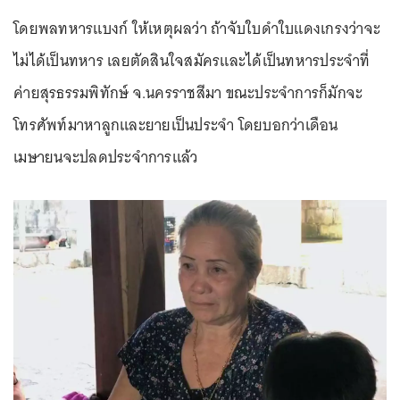
โดยพลทหารแบงก์ ให้เหตุผลว่า ถ้าจับใบดำใบแดงเกรงว่าจะ
ไม่ได้เป็นทหาร เลยตัดสินใจสมัครและได้เป็นทหารประจำที่
ค่ายสุรธรรมพิทักษ์ จ.นครราชสีมา ขณะประจำการก็มักจะ
โทรศัพท์มาหาลูกและยายเป็นประจำ โดยบอกว่าเดือน
เมษายนจะปลดประจำการแล้ว