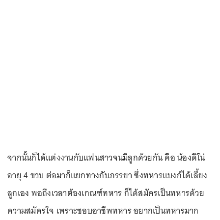
จากนั้นก็ได้แต่งงานกับแฟนสาวจนมีลูกด้วยกัน คือ น้องดีโน่
อายุ 4 ขวบ ต่อมาก็แยกทางกับภรรยา ซึ่งทหารแบงก์ได้เลี้ยง
ลูกเอง พอถึงเวลาต้องเกณฑ์ทหาร ก็ได้สมัครเป็นทหารด้วย
ความสมัครใจ เพราะชอบอาชีพทหาร อยากเป็นทหารมาก