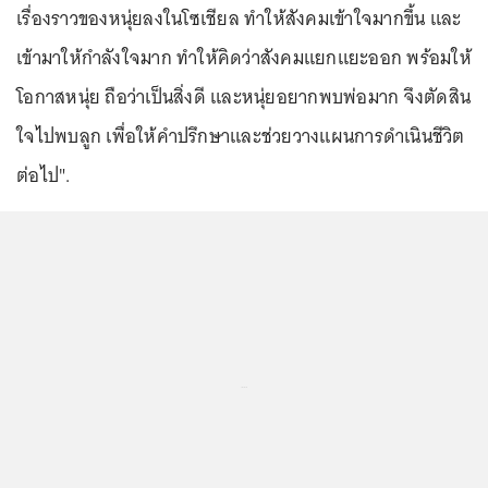
เรื่องราวของหนุ่ยลงในโซเชียล ทำให้สังคมเข้าใจมากขึ้น และ
เข้ามาให้กำลังใจมาก ทำให้คิดว่าสังคมแยกแยะออก พร้อมให้
โอกาสหนุ่ย ถือว่าเป็นสิ่งดี และหนุ่ยอยากพบพ่อมาก จึงตัดสิน
ใจไปพบลูก เพื่อให้คำปรึกษาและช่วยวางแผนการดำเนินชีวิต
ต่อไป".
...