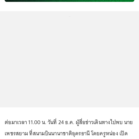
...
ต่อมาเวลา 11.00 น. วันที่ 24 ธ.ค. ผู้สื่อข่าวเดินทางไปพบ นาย
เพชรสยาม ที่สนามบินนานาชาติอุดรธานี โดยครูหน่อง เปิด