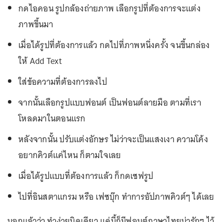
กดไอคอน รูปกล้องถ่ายภาพ เลือกรูปที่ต้องการจะแต่ง
ภาพขึ้นมา
เมื่อได้รูปที่ต้องการแล้ว กดไปที่ภาพหนึ่งครั้ง จนขึ้นกล่อง
ให้ Add Text
ใส่ข้อความที่ต้องการลงไป
จากนั้นเลือกรูปแบบฟอนต์ เป็นฟอนต์ลายมือ ตามที่เรา
โหลดมาในตอนแรก
หลังจากนั้น ปรับแต่งอักษร ไม่ว่าจะเป็นแสงเงา ความโค้ง
อยากคิวต์แค่ไหน ก็ตามใจเลย
เมื่อได้รูปแบบที่ต้องการแล้ว ก็กดเซฟรูป
ไปที่อินสตาแกรม หรือ เฟซบุ๊ก ทำการอัปภาพคิวต์ๆ ได้เลย
บอกแล้วว่า ทำง่ายนิดเดียว แค่นี้ก็มีฟอนต์ภาษาไทยน่ารักๆ ไว้