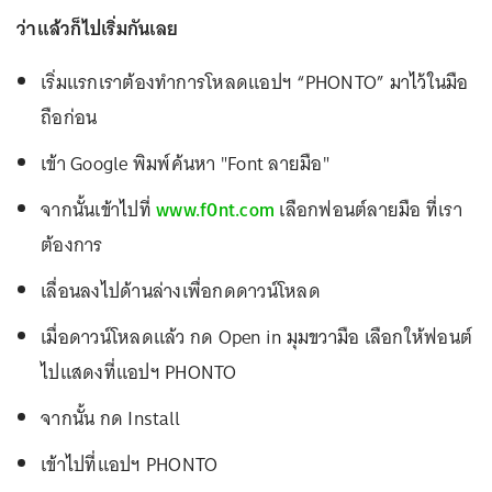
ว่าแล้วก็ไปเริ่มกันเลย
เริ่มแรกเราต้องทำการโหลดแอปฯ “PHONTO” มาไว้ในมือ
ถือก่อน
เข้า Google พิมพ์ค้นหา "Font ลายมือ"
จากนั้นเข้าไปที่
www.f0nt.com
เลือกฟอนต์ลายมือ ที่เรา
ต้องการ
เลื่อนลงไปด้านล่างเพื่อกดดาวน์โหลด
เมื่อดาวน์โหลดแล้ว กด Open in มุมขวามือ เลือกให้ฟอนต์
ไปแสดงที่แอปฯ PHONTO
จากนั้น กด Install
เข้าไปที่แอปฯ PHONTO