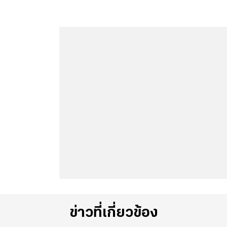
ข่าวที่เกี่ยวข้อง