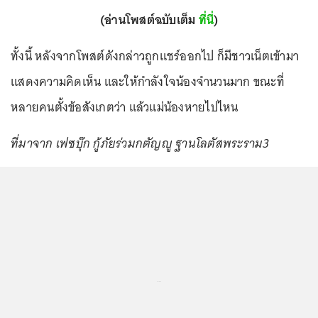
(อ่านโพสต์ฉบับเต็ม
ที่นี่
)
ทั้งนี้ หลังจากโพสต์ดังกล่าวถูกแชร์ออกไป ก็มีชาวเน็ตเข้ามา
แสดงความคิดเห็น และให้กำลังใจน้องจำนวนมาก ขณะที่
หลายคนตั้งข้อสังเกตว่า แล้วแม่น้องหายไปไหน
ที่มาจาก เฟซบุ๊ก กู้ภัยร่วมกตัญญู ฐานโลตัสพระราม3
...