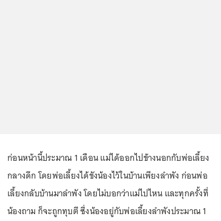
ก่อนหน้านี้ประมาณ 1 เดือน แม่ได้ออกไปข้างนอกกับพ่อเลี้ยง
กลางดึก โดยพ่อเลี้ยงได้ขังน้องไว้ในบ้านเพียงลำพัง ก่อนพ่อ
เลี้ยงกลับบ้านมาลำพัง โดยไม่บอกว่าแม่ไปไหน และทุกครั้งที่
น้องถาม ก็จะถูกทุบตี ซึ่งน้องอยู่กับพ่อเลี้ยงลำพังประมาณ 1