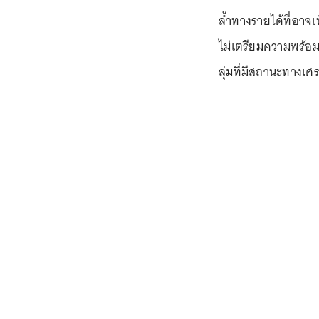
ล้ำทางรายได้ที่อาจเพิ
ไม่เตรียมความพร้อมต
ลุ่มที่มีสถานะทางเศร