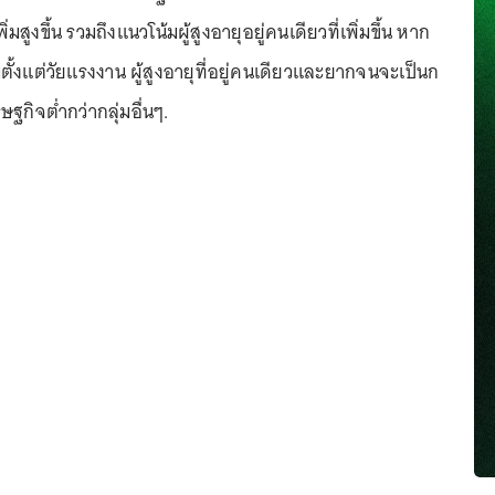
่มสูงขึ้น รวมถึงแนวโน้มผู้สูงอายุอยู่คนเดียวที่เพิ่มขึ้น หาก
ั้งแต่วัยแรงงาน ผู้สูงอายุที่อยู่คนเดียวและยากจนจะเป็นก
ษฐกิจต่ำกว่ากลุ่มอื่นๆ.