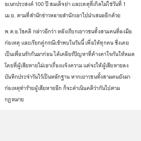
อเนกประสงค์ 100 ปี สมเด็จย่า และเหตุที่เกิดไม่ใช่วันที่ 1
เม.ย. ตามที่สำนักข่าวหลายสำนักเอาไปนำเสนออีกด้วย
พ.ต.อ.โชคดี กล่าวอีกว่า หลังเรียกเยาวชนทั้งสามคนที่ลงมือ
ก่อเหตุ และเรียกคู่กรณีเข้าพบในวันนี้ เพื่อให้ทุกคน ซึ่งเคย
เป็นเพื่อนรักกันมาก่อน ได้เคลียร์ปัญหาที่ค้างคาใจกันให้หมด
โดยที่ผู้เสียหายไม่เอาเรื่องแจ้งความ แต่จะให้ผู้เสียหายลง
บันทึกประจำวันไว้เป็นหลักฐาน หากเยาวชนทั้งสามคนยังมา
ก่อเหตุทำร้ายผู้เสียหายอีก ก็จะดำเนินคดีว่ากันไปตาม
กฎหมาย