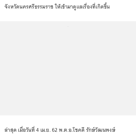
จังหวัดนครศรีธรรมราช ให้เข้ามาดูแลเรื่องที่เกิดขึ้น
...
ล่าสุด เมื่อวันที่ 4 เม.ย. 62 พ.ต.อ.โชคดี รักษ์วัฒนพงษ์