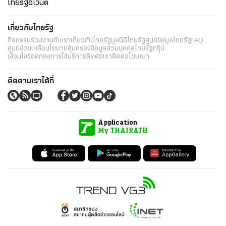
ไทยรัฐอีเวนต์
เกี่ยวกับไทยรัฐ
กิจกรรม
ร่วมงานกับเรา
เกี่ยวกับไทยรัฐ
มูลนิธิไทยรัฐ
ศูนย์ข้อมูลไทยรัฐ
FAQ
ศูนย์ช่วยเหลือ
นโยบายคุ้มครองข้อมูลส่วนบุคคลไทยรัฐกรุ๊ป
เงื่อนไขข้อตกลงการใช้บริการ
ติดต่อเรา
ติดต่อโฆษณา
ติดตามเราได้ที่
Application
My THAIRATH