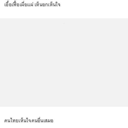
เอื้อเฟื้อเผื่อแผ่ เห็นอกเห็นใจ
...
คนไทยเห็นใจคนอื่นเสมอ