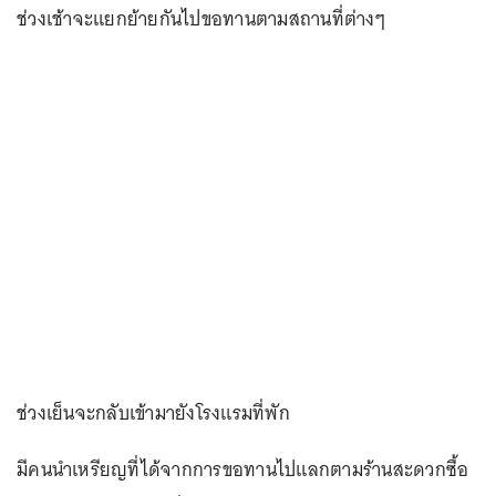
ช่วงเช้าจะแยกย้ายกันไปขอทานตามสถานที่ต่างๆ
ช่วงเย็นจะกลับเข้ามายังโรงแรมที่พัก
มีคนนำเหรียญที่ได้จากการขอทานไปแลกตามร้านสะดวกซื้อ