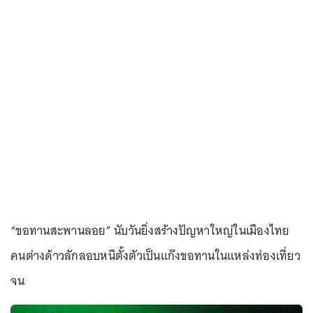
“ขอทานสะพานลอย” นับวันยิ่งสร้างปัญหาใหญ่ในเมืองไทย
คนต่างด้าวลักลอบหนีตั้งตัวเป็นแก๊งขอทานในแหล่งท่องเที่ยว
จน