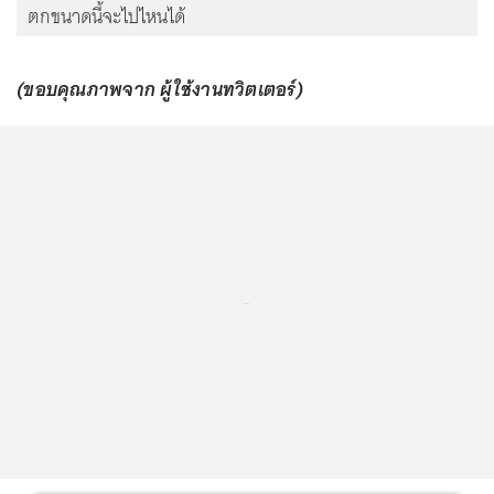
ตกขนาดนี้จะไปไหนได้
(ขอบคุณภาพจาก ผู้ใช้งานทวิตเตอร์)
...