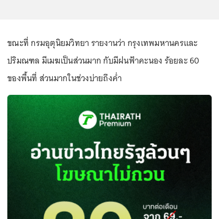
ขณะที่ กรมอุตุนิยมวิทยา รายงานว่า กรุงเทพมหานครและ
ปริมณฑล มีเมฆเป็นส่วนมาก กับมีฝนฟ้าคะนอง ร้อยละ 60
ของพื้นที่ ส่วนมากในช่วงบ่ายถึงค่ำ