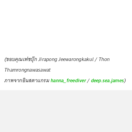
(ขอบคุณเฟซบุ๊ก Jirapong Jeewarongkakul / Thon
Thamrongnawasawat
ภาพจากอินสตาแกรม
hanna_freediver
/
deep.sea.james
)