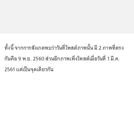
ทั้งนี้ จากการสังเกตพบว่าวันที่โพสต์ภาพนั้น มี 2 ภาพที่ตรง
กันคือ 9 พ.ย. 2560 ส่วนอีกภาพเพิ่งโพสต์เมื่อวันที่ 1 มี.ค.
2561 แต่เป็นจุดเดียวกัน