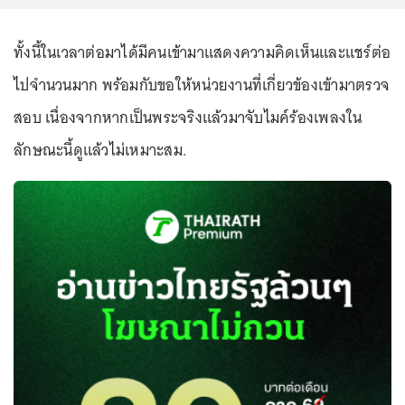
ทั้งนี้ในเวลาต่อมาได้มีคนเข้ามาแสดงความคิดเห็นและแชร์ต่อ
ไปจำนวนมาก พร้อมกับขอให้หน่วยงานที่เกี่ยวข้องเข้ามาตรวจ
สอบ เนื่องจากหากเป็นพระจริงแล้วมาจับไมค์ร้องเพลงใน
ลักษณะนี้ดูแล้วไม่เหมาะสม.