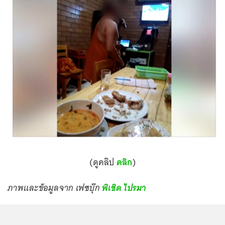
(ดูคลิป
คลิก
)
ภาพและข้อมูลจาก เฟซบุ๊ก
พิเชิด ไปรมา