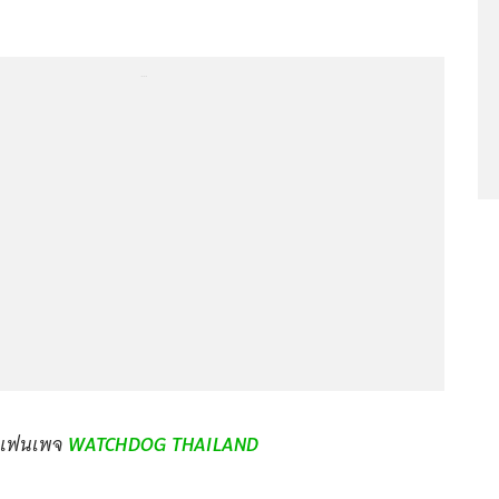
...
 แฟนเพจ
WATCHDOG THAILAND