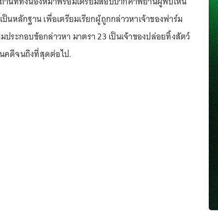
สถานที่ทิ้งน้องหมาพร้อมเตรียมสอบปากคำพยานผู้พบเห็น
ป็นหลักฐาน เพื่อเตรียมเรียกผู้ถูกกล่าวหาเจ้าของฟาร์ม
มประกอบข้อกล่าวหา มาตรา 23 เป็นเจ้าของปล่อยทิ้งสัตว์
นคดีจนถึงที่สุดต่อไป.