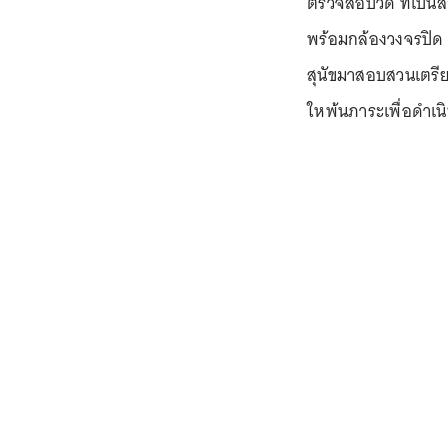
ตรวจสอบวัด ที่เป็น
พร้อมกล้องวงจรปิด เ
สุนัขมาสอบสวนเตรีย
ใหพ้นภาระเพื่อดำเนิ