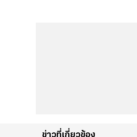
ข่าวที่เกี่ยวข้อง