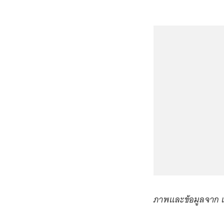
ภาพและข้อมูลจาก