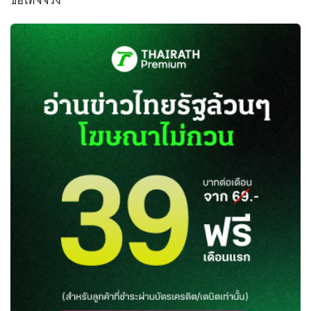
ข้อเท็จจริง