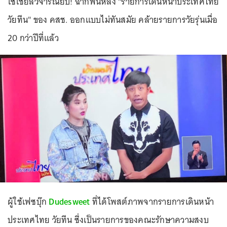
โซเชียลวิจารณ์ยับ! ฉากพื้นหลัง "รายการเดินหน้าประเทศไทย
วัยทีน" ของ คสช. ออกแบบไม่ทันสมัย คล้ายรายการวัยรุ่นเมื่อ
20 กว่าปีที่แล้ว
ผู้ใช้เฟซบุ๊ก
Dudesweet
ที่ได้โพสต์ภาพจากรายการเดินหน้า
ประเทศไทย วัยทีน ซึ่งเป็นรายการของคณะรักษาความสงบ