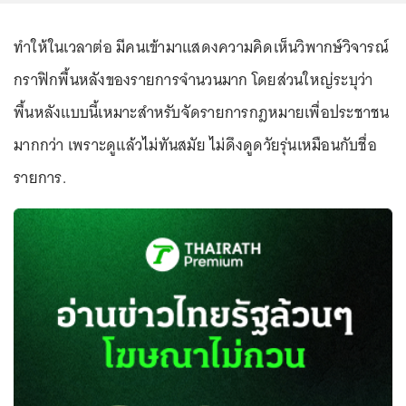
ทำให้ในเวลาต่อ มีคนเข้ามาแสดงความคิดเห็นวิพากษ์วิจารณ์
กราฟิกพื้นหลังของรายการจำนวนมาก โดยส่วนใหญ่ระบุว่า
พื้นหลังแบบนี้เหมาะสำหรับจัดรายการกฎหมายเพื่อประชาชน
มากกว่า เพราะดูแล้วไม่ทันสมัย ไม่ดึงดูดวัยรุ่นเหมือนกับชื่อ
รายการ.