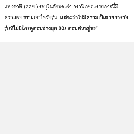
แห่งชาติ (คสช.) ระบุในทำนองว่า กราฟิกของรายการนี้มี
ความพยายามเอาใจวัยรุ่น "
แต่จะว่าไปมีความเป็นรายการวัย
รุ่นที่ไม่มีใครดูตอนช่วงยุค 90s ตอนต้นอยู่นะ
"
...