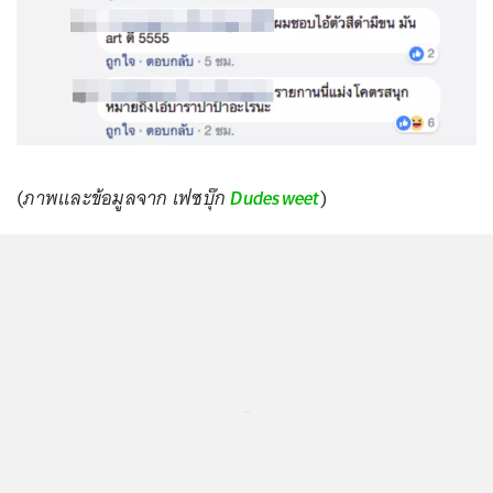
(
ภาพและข้อมูลจาก เฟซบุ๊ก
Dudesweet
)
...