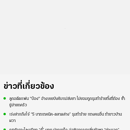
...
ข่าวที่เกี่ยวข้อง
ลูกอดีตแฟน "ป๋อง" อ้างเคยบังคับแม่ส่งยา ไม่ยอมถูกรุมทำร้ายทั้งที่ท้อง ซ้ำ
ขู่ฆ่ายกครัว
เร่งล่าแก๊งโจ๋ “5 บาทเทคนิค-ตลาดล่าง” รุมทำร้าย แทงคนอื่น ทำชาวบ้าน
ผวา