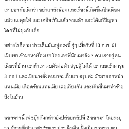
เราบอกกับเด็กว่า อย่าแกล้งน้อง และเรื่องนี้เกิดขึ้นเป็นเดือน
แล้ว แม่คุยให้ และเคลียร์กันแล้ว จบแล้ว และได้แก้ปัญหา
โดยที่ไม่ยุ่งกับเด็ก
อย่างไรก็ตาม ประเด็นมันอยู่ตรงนี้ จู่ๆ เมื่อวันที่ 13 ก.พ. 61
เมียเขาเข้ามาหาเรื่องเรา โดยเอาพี่น้องมาถึง 3 คน เราอยู่คน
เดียวที่บ้าน เขาท้าเราตบตัวต่อตัว สรุปสู้ไม่ได้ เขาเลยเข้ามารุม
3 ต่อ 1 และเมียนางสั่งคนมาจะเก็บเรา สรุปค่ะ ผัวมาออกหน้า
แทนเมีย เดือดร้อนแทนเมีย เลยเถียงกัน และเดินขึ้นมาทำร้าย
ถึงในบ้าน
นอกจากนี้ เฟซบุ๊กดังกล่าวยังปล่อยคลิปที่ 2 ออกมา โดยระบุ
ว่า ผู้ชายที่เข้ามาทำร้ายเรา ประเด็นคือ ฝั่งเมียเขามารุมตบ