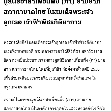
มูลนิธิอาสาเพื่อนพึ่ง (ภา) ยามยาก
สภากาชาดไทย ในสมเด็จพระเจ้า
ลูกเธอ เจ้าฟ้าพัชรกิติยาภาฯ
พระกรณียกิจในสมเด็จพระเจ้าลูกเธอ เจ้าฟ้าพัชรกิติยาภา
นเรนทิราเทพยวดี กรมหลวงราชสาริณีสิริพัชร มหาวัชรราช
ธิดา ทรงเป็นประธานกรรมการมูลนิธิอาสาเพื่อนพึ่ง (ภา) ยาม
ยาก สภากาชาดไทย
โดยที่มูลนิธิฯ
ก่อตั้งมาตั้งแต่ปี 2538
เพื่อช่วยเหลือประชาชนที่ประสบอุทกภัยครั้งร้ายแรง ใน
กรุงเทพมหานคร
ความเป็นมาของมูลนิธิอาสาเพื่อนพึ่ง (ภาฯ) ยามยาก
สภากาชาดไทย เป็นองค์กรการกุศลไม่แสวงหาผลกำไร ที่จัด