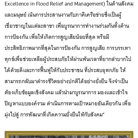
Excellence in Flood Relief and Management) ในด้านสังคม
และมนุษย์ เน้นการประสานงานกับภาคีเครือข่ายซึ่งเป็นผู้
เชี่ยวชาญในแต่ละสาขา เพื่อบูรณาการทำงานร่วมกันทั้งด้าน
การป้องกัน เพื่อให้เกิดการสูญเสียน้อยที่สุด หรือมี
ประสิทธิภาพมากที่สุดในการป้องกัน
การสูญเสีย
การบรรเทา
ทุกข์เพื่อช่วยเหลือผู้ประสบภัยให้ผ่านพ้นเวลาที่ยากลำบากไป
ได้ด้วยดีและการฟื้นฟูให้กับประชาชน ที่ประสบอุทกภัย ให้
สามารถกลับมาดำรงชีวิตอย่างปกติได้อย่างยั่งยืน จึง
จำเป็น
ต้อง
เก็บข้อมูลเชิงสังคม แล้วนำมาบูรณาการ มองและเข้าใจ
ปัญหาแบบองค์รวม ดำเนินการตามเป้าหมายอันเดียวกัน เพื่อ
มุ่งไปสู่ การพัฒนาที่เกิดความยั่งยืนให้กับสังคม”