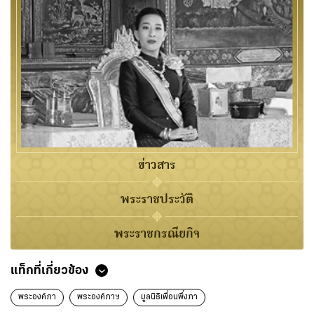
ข่าวสาร
พระราชประวัติ
พระราชกรณียกิจ
แท็กที่เกี่ยวข้อง
พระองค์ภา
พระองค์ภาฯ
มูลนิธิเพื่อนพึ่งภา