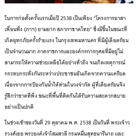
ในการก่อตั้งครั้งแรกเมื่อปี 2538 เป็นเพียง “โครงการอาสา
เพื่อนพึ่ง (ภาฯ) ยามยาก สภากาชาดไทย” ซึ่งมีขึ้นในขณะที่
เกิดอุทกภัยครั้งร้ายแรง ในกรุงเทพมหานคร ที่มีผู้เดือดร้อน
เป็นจำนวนมาก ภาคราชการและองค์กรการกุศลที่มีอยู่ไม่
สามารถให้ความช่วยเหลือได้อย่างทั่วถึง จนเกิดเหตุการณ์
กระทบกระทั่งกันระหว่างประชาชนอันเกิดจากความเครียด
เนื่องจากการป้องกันน้ำให้ท่วมในวงจำกัด ผู้ที่เดือดร้อนจึง
รู้สึกว่าขาดที่พึ่ง ขณะที่พื้นที่ติดกันได้รับความสะดวกสบาย
อย่างเป็นปกติ
ในช่วงเช้าของวันที่ 29 ตุลาคม พ.ศ. 2538 เป็นวันที่ พระเจ้าว
รวงศ์เธอ พระองค์เจ้าโสมสวลี กรมหมื่นสุทธนารีนาถ และ