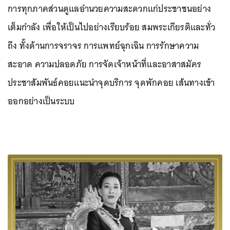
การทุกภาคส่วนดูแลอำนวยความสะดวกแก่ประชาชนอย่าง
เต็มกำลัง เพื่อให้เป็นไปอย่างเรียบร้อย สมพระเกียรติและทั่ว
ถึง ทั้งด้านการจราจร การแพทย์ฉุกเฉิน การรักษาความ
สะอาด ความปลอดภัย การจัดเจ้าหน้าที่และอาสาสมัคร
ประชาสัมพันธ์คอยแนะนำจุดบริการ จุดพักคอย เส้นทางเข้า
ออกอย่างเป็นระบบ