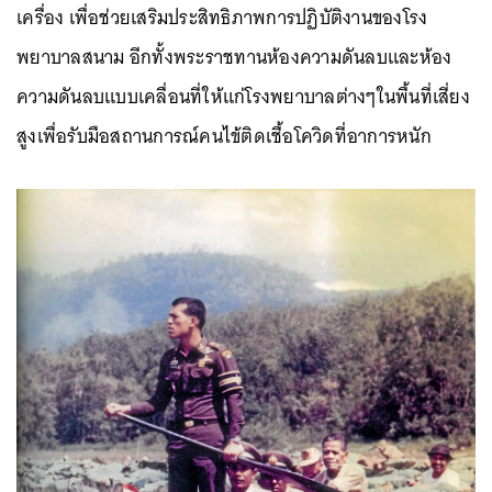
เครื่อง เพื่อช่วยเสริมประสิทธิภาพการปฏิบัติงานของโรง
พยาบาลสนาม อีกทั้งพระราชทานห้องความดันลบและห้อง
ความดันลบแบบเคลื่อนที่ให้แก่โรงพยาบาลต่างๆในพื้นที่เสี่ยง
สูงเพื่อรับมือสถานการณ์คนไข้ติดเชื้อโควิดที่อาการหนัก