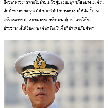
สิ่งของพระราชทานไปช่วยเหลือผู้ประสบอุทกภัยอย่างเร่งด่วน
อีกทั้งทรงพระกรุณาโปรดเกล้าโปรดกระหม่อมให้จัดตั้งโรง
ครัวพระราชทาน และจัดรถครัวสนามปรุงอาหารให้กับ
ประชาชนที่ได้รับความเดือดร้อนในพื้นที่ประสบภัยต่างๆ