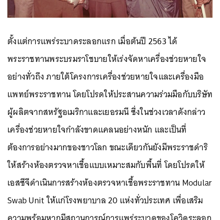
ตั้งแต่การแพร่ระบาดระลอกแรก เมื่อต้นปี 2563 ได้
พระราชทานพระบรมราโชบายให้เร่งจัดหาเครื่องช่วยหายใจ
อย่างทั่วถึง ภายใต้โครงการเครื่องช่วยหายใจและเครื่องมือ
แพทย์พระราชทาน โดยโปรดให้ประสานความร่วมมือกับบริษัท
ผู้ผลิตจากสหรัฐอเมริกาและเยอรมนี ซึ่งในช่วงเวลาดังกล่าว
เครื่องช่วยหายใจกำลังขาดแคลนอย่างหนัก และเป็นที่
ต้องการอย่างมากของชาวโลก ขณะเดียวกันยังมีพระราชดำริ
ให้สร้างห้องตรวจหาเชื้อแบบเหมาะสมกับพื้นที่ โดยโปรดให้
เอสซีจีดำเนินการสร้างห้องตรวจหาเชื้อพระราชทาน Modular
Swab Unit ให้แก่โรงพยาบาล 20 แห่งทั่วประเทศ เพื่อเสริม
ความพร้อมหากมีสถานการณ์การแพร่ระบาดของโควิดระลอก