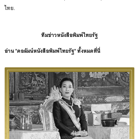
ไทย.
ทีมข่าวหนังสือพิมพ์ไทยรัฐ
อ่าน "
คอลัมน์หนังสือพิมพ์ไทยรัฐ
" ทั้งหมดที่นี่