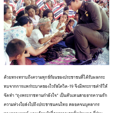
ด้วยทรงทราบถึงความทุกข์ร้อนของประชาชนที่ได้รับผลกระ
ทบจากการแพร่ระบาดของไวรัสโควิด-19 จึงมีพระราชดำริให้
จัดทำ “ถุงพระราชทานกำลังใจ” เป็นตัวแทนสายธารความรัก
ความห่วงใยส่งไปถึงประชาชนคนไทย ตลอดจนบุคลากร