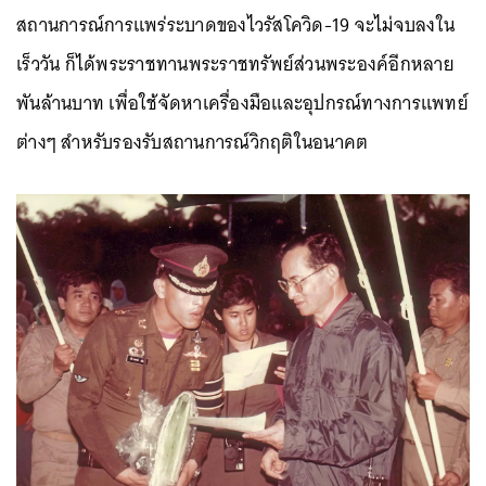
สถานการณ์การแพร่ระบาดของไวรัสโควิด-19 จะไม่จบลงใน
เร็ววัน ก็ได้พระราชทานพระราชทรัพย์ส่วนพระองค์อีกหลาย
พันล้านบาท เพื่อใช้จัดหาเครื่องมือและอุปกรณ์ทางการแพทย์
ต่างๆ สำหรับรองรับสถานการณ์วิกฤติในอนาคต