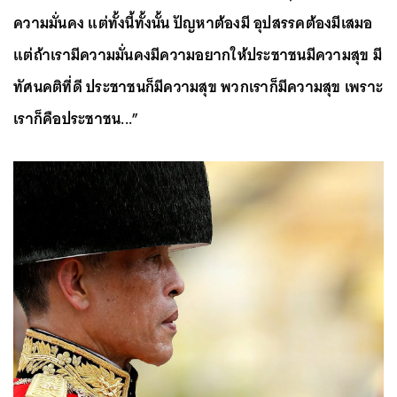
ความมั่นคง แต่ทั้งนี้ทั้งนั้น ปัญหาต้องมี อุปสรรคต้องมีเสมอ
แต่ถ้าเรามีความมั่นคงมีความอยากให้ประชาชนมีความสุข มี
ทัศนคติที่ดี ประชาชนก็มีความสุข พวกเราก็มีความสุข เพราะ
เราก็คือประชาชน...”