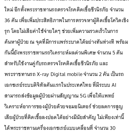
ใหม่ อีกทั้งพระราชทานรถตรวจโรคติดเชื้อชีวนิรภัย จำนวน
36 คัน เพื่อเพิ่มประสิทธิภาพในการตรวจหาผู้ติดเชื้อโควิดเชิง
รุก โดยไม่เสียค่าใช้จ่ายใดๆ ช่วยเพิ่มความรวดเร็วในการ
ค้นหาผู้ป่วย ณ จุดที่มีการแพร่ระบาดได้อย่างทันท่วงที พร้อม
กันนี้ยังพระราชทานรถวิเคราะห์ผลด่วนพิเศษ จำนวน 5 คัน
สำหรับใช้งานคู่กับรถตรวจโรคติดเชื้อชีวนิรภัย และ
พระราชทานรถ X-ray Digital mobile จำนวน 2 คัน เป็นรถ
เอกซเรย์ระบบดิจิทัลคันแรกในประเทศไทย ที่มีระบบ AI
สามารถส่งข้อมูลผู้ป่วยผ่านสัญญาณ 5G เพื่อให้แพทย์
วิเคราะห์อาการของผู้ป่วยด้วยจอมอนิเตอร์ ช่วยลดการสูญ
เสียผู้ป่วยที่ติดเชื้อลงปอดได้อย่างมีนัยสำคัญ ไม่เพียงเท่านี้
ได้พระราชทานเครื่องเอกซเรย์แบบเคลื่อนที่ จำนวน 30