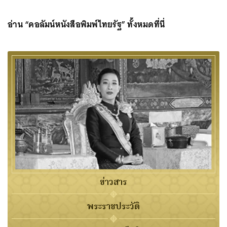
อ่าน “
คอลัมน์หนังสือพิมพ์ไทยรัฐ
” ทั้งหมดที่นี่
ข่าวสาร
พระราชประวัติ