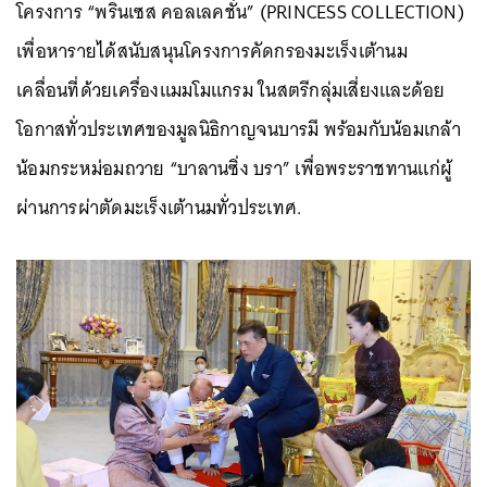
โครงการ “พรินเซส คอลเลคชั่น” (PRINCESS COLLECTION)
เพื่อหารายได้สนับสนุนโครงการคัดกรองมะเร็งเต้านม
เคลื่อนที่ด้วยเครื่องแมมโมแกรม ในสตรีกลุ่มเสี่ยงและด้อย
โอกาสทั่วประเทศของมูลนิธิกาญจนบารมี พร้อมกับน้อมเกล้า
น้อมกระหม่อมถวาย “บาลานซิ่ง บรา” เพื่อพระราชทานแก่ผู้
ผ่านการผ่าตัดมะเร็งเต้านมทั่วประเทศ.