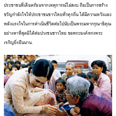
ประชาชนที่เดือดร้อนจากเหตุการณ์ไม่สงบ ถือเป็นการสร้าง
ขวัญกำลังใจให้ประชาชนชาวไทยทั่วทุกถิ่น ได้มีความหวังและ
พลังแรงใจในการดำเนินชีวิตต่อไปนับเป็นพระมหากรุณาธิคุณ
อย่างหาที่สุดมิได้ต่อปวงชนชาวไทย ขอพระองค์ทรงพระ
เจริญยิ่งยืนนาน.