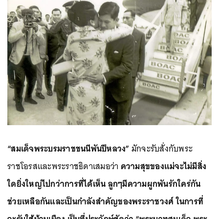
“สมเด็จพระบรมราชชนนีพันปีหลวง”
มักจะรับสั่งกับพระ
ราชโอรสและพระราชธิดาเสมอว่า
ความสุขของแม่จะไม่มีสิ่ง
ใดยิ่งใหญ่ไปกว่าการที่ได้เห็น ลูกๆมีความผูกพันรักใคร่กัน
ช่วยเหลือกันและเป็นกำลังสำคัญของพระราชวงศ์ ในการที่