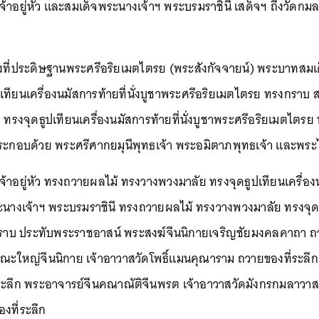
้าอยู่หัว และสมเด็จพระนางเจ้าฯ พระบรมราชินี เสด็จฯ ถึงวัด
ยังที่ประดิษฐานพระศรีอริยเมตไตรย (พระสังกัจจายน์) พระบาทสม
เทียนเครื่องนมัสการท้ายที่นั่งบูชาพระศรีอริยเมตไตรย ทรงกรา
ทรงจุดธูปเทียนเครื่องนมัสการท้ายที่นั่งบูชาพระศรีอริยเมตไตรย
ะกอบด้วย พระศรีศากยมุนีพุทธเจ้า พระอมิตาภพุทธเจ้า และพระไภ
าอยู่หัว ทรงถวายผลไม้ ทรงวางพวงมาลัย ทรงจุดธูปเทียนเครื่องน
างเจ้าฯ พระบรมราชินี ทรงถวายผลไม้ ทรงวางพวงมาลัย ทรงจุดธูป
กราบ ประทับพระราชอาสน์ พระสงฆ์จีนนิกายเจริญชัยมงคลคาถา
คณะใหญ่จีนนิกาย เจ้าอาวาสวัดโพธิ์แมนคุณาราม ถวายของที่ระลึก
ที่ระลึก พระอาจารย์จีนคณาณัติจีนพรต เจ้าอาวาสวัดมังกรกมลาว
งที่ระลึก