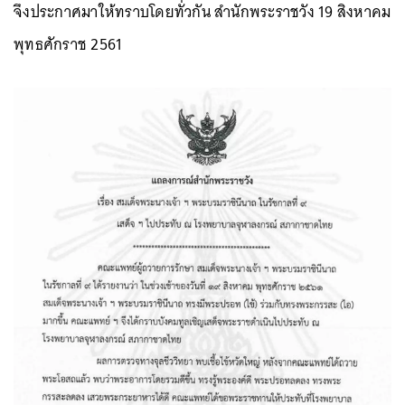
จึงประกาศมาให้ทราบโดยทั่วกัน สำนักพระราชวัง 19 สิงหาคม
พุทธศักราช 2561