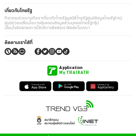
เกี่ยวกับไทยรัฐ
กิจกรรม
ร่วมงานกับเรา
เกี่ยวกับไทยรัฐ
มูลนิธิไทยรัฐ
ศูนย์ข้อมูลไทยรัฐ
FAQ
ศูนย์ช่วยเหลือ
นโยบายคุ้มครองข้อมูลส่วนบุคคลไทยรัฐกรุ๊ป
เงื่อนไขข้อตกลงการใช้บริการ
ติดต่อเรา
ติดต่อโฆษณา
ติดตามเราได้ที่
Application
My THAIRATH