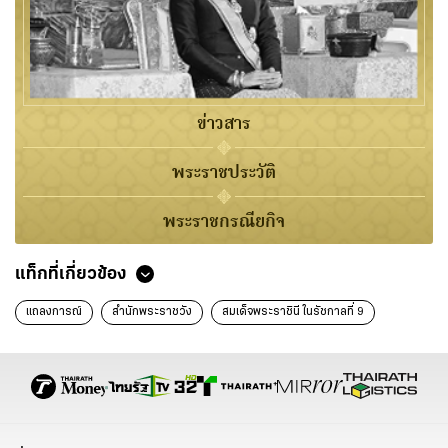
ข่าวสาร
พระราชประวัติ
พระราชกรณียกิจ
แท็กที่เกี่ยวข้อง
แถลงการณ์
สำนักพระราชวัง
สมเด็จพระราชินี ในรัชกาลที่ 9