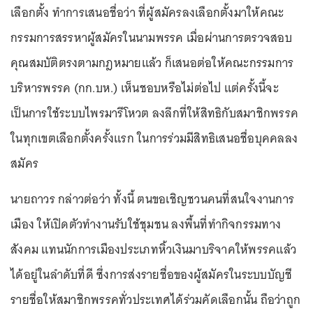
เลือกตั้ง ทำการเสนอชื่อว่า ที่ผู้สมัครลงเลือกตั้งมาให้คณะ
กรรมการสรรหาผู้สมัครในนามพรรค เมื่อผ่านการตรวจสอบ
คุณสมบัติตรงตามกฎหมายแล้ว ก็เสนอต่อให้คณะกรรมการ
บริหารพรรค (กก.บห.) เห็นชอบหรือไม่ต่อไป แต่ครั้งนี้จะ
เป็นการใช้ระบบไพรมารีโหวต ลงลึกที่ให้สิทธิกับสมาชิกพรรค
ในทุกเขตเลือกตั้งครั้งแรก ในการร่วมมีสิทธิเสนอชื่อบุคคลลง
สมัคร
นายถาวร กล่าวต่อว่า ทั้งนี้ ตนขอเชิญชวนคนที่สนใจงานการ
เมือง ให้เปิดตัวทำงานรับใช้ชุมชน ลงพื้นที่ทำกิจกรรมทาง
สังคม แทนนักการเมืองประเภทหิ้วเงินมาบริจาคให้พรรคแล้ว
ได้อยู่ในลำดับที่ดี ซึ่งการส่งรายชื่อของผู้สมัครในระบบบัญชี
รายชื่อให้สมาชิกพรรคทั่วประเทศได้ร่วมคัดเลือกนั้น ถือว่าถูก