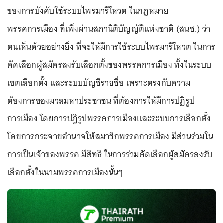
ของการบังคับใช้ระบบไพรมารีโหวต ในกฎหมาย
พรรคการเมือง ที่เพิ่งผ่านสภานิติบัญญัติแห่งชาติ (สนช.) ว่า
ตนเห็นด้วยอย่างยิ่ง ที่จะให้มีการใช้ระบบไพรมารีโหวต ในการ
คัดเลือกผู้สมัครลงรับเลือกตั้งของพรรคการเมือง ทั้งในระบบ
เขตเลือกตั้ง และระบบบัญชีรายชื่อ เพราะตรงกับความ
ต้องการของมวลมหาประชาชน ที่ต้องการให้มีการปฏิรูป
การเมือง โดยการปฏิรูปพรรคการเมืองและระบบการเลือกตั้ง
โดยการกระจายอำนาจให้สมาชิกพรรคการเมือง มีส่วนร่วมใน
การเป็นเจ้าของพรรค มีสิทธิ ในการร่วมคัดเลือกผู้สมัครลงรับ
เลือกตั้งในนามพรรคการเมืองนั้นๆ