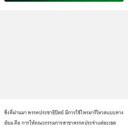
...
ซึ่งที่ผ่านมา พรรคประชาธิปัตย์ มีการใช้ไพรมารีโหวตแบบทาง
อ้อม คือ การให้คณะกรรมการสาขาพรรคประจำแต่ละเขต