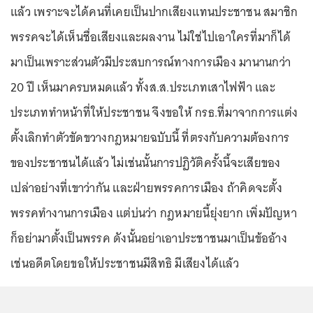
แล้ว เพราะจะได้คนที่เคยเป็นปากเสียงแทนประชาชน สมาชิก
พรรคจะได้เห็นชื่อเสียงและผลงาน ไม่ใช่ไปเอาใครที่มาก็ได้
มาเป็นเพราะส่วนตัวมีประสบการณ์ทางการเมือง มานานกว่า
20 ปี เห็นมาครบหมดแล้ว ทั้งส.ส.ประเภทเสาไฟฟ้า และ
ประเภททำหน้าที่ให้ประชาชน จึงขอให้ กรธ.ที่มาจากการแต่ง
ตั้งเลิกทำตัวขัดขวางกฎหมายฉบับนี้ ที่ตรงกับความต้องการ
ของประชาชนได้แล้ว ไม่เช่นนั้นการปฏิวัติครั้งนี้จะเสียของ
เปล่าอย่างที่เขาว่ากัน และฝ่ายพรรคการเมือง ถ้าคิดจะตั้ง
พรรคทำงานการเมือง แต่บ่นว่า กฎหมายนี้ยุ่งยาก เพิ่มปัญหา
ก็อย่ามาตั้งเป็นพรรค ดังนั้นอย่าเอาประชาชนมาเป็นข้ออ้าง
เช่นอดีตโดยขอให้ประชาชนมีสิทธิ มีเสียงได้แล้ว