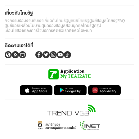
เกี่ยวกับไทยรัฐ
กิจกรรม
ร่วมงานกับเรา
เกี่ยวกับไทยรัฐ
มูลนิธิไทยรัฐ
ศูนย์ข้อมูลไทยรัฐ
FAQ
ศูนย์ช่วยเหลือ
นโยบายคุ้มครองข้อมูลส่วนบุคคลไทยรัฐกรุ๊ป
เงื่อนไขข้อตกลงการใช้บริการ
ติดต่อเรา
ติดต่อโฆษณา
ติดตามเราได้ที่
Application
My THAIRATH