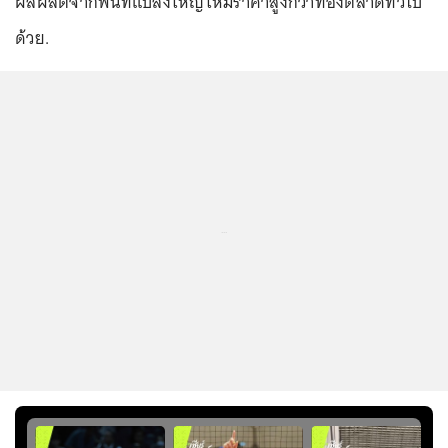
ผลผลิตจากพื้นที่แปลงใหญ่ให้มีราคาสูงกว่าท้องตลาดทั่วไป
ด้วย.
...