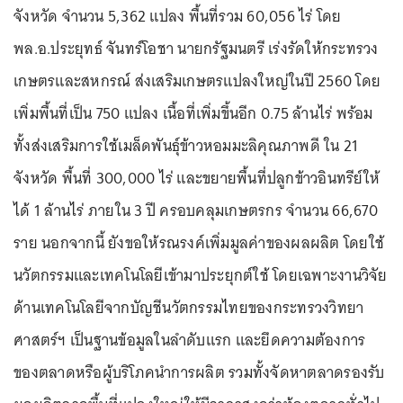
จังหวัด จำนวน 5,362 แปลง พื้นที่รวม 60,056 ไร่ โดย
พล.อ.ประยุทธ์ จันทร์โอชา นายกรัฐมนตรี เร่งรัดให้กระทรวง
เกษตรและสหกรณ์ ส่งเสริมเกษตรแปลงใหญ่ในปี 2560 โดย
เพิ่มพื้นที่เป็น 750 แปลง เนื้อที่เพิ่มขึ้นอีก 0.75 ล้านไร่ พร้อม
ทั้งส่งเสริมการใช้เมล็ดพันธุ์ข้าวหอมมะลิคุณภาพดี ใน 21
จังหวัด พื้นที่ 300,000 ไร่ และขยายพื้นที่ปลูกข้าวอินทรีย์ให้
ได้ 1 ล้านไร่ ภายใน 3 ปี ครอบคลุมเกษตรกร จำนวน 66,670
ราย นอกจากนี้ ยังขอให้รณรงค์เพิ่มมูลค่าของผลผลิต โดยใช้
นวัตกรรมและเทคโนโลยีเข้ามาประยุกต์ใช้ โดยเฉพาะงานวิจัย
ด้านเทคโนโลยีจากบัญชีนวัตกรรมไทยของกระทรวงวิทยา
ศาสตร์ฯ เป็นฐานข้อมูลในลำดับแรก และยึดความต้องการ
ของตลาดหรือผู้บริโภคนำการผลิต รวมทั้งจัดหาตลาดรองรับ