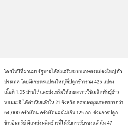
โดยในปีที่ผ่านมา รัฐบาลได้ส่งเสริมระบบเกษตรแปลงใหญ่ทั่ว
ประเทศ โดยมีเกษตรแปลงใหญ่ที่ปลูกข้าวรวม 425 แปลง
เนื้อที่ 1.05 ล้านไร่ และส่งเสริมให้เกษตรกรใช้เมล็ดพันธุ์ข้าว
หอมมะลิ ได้ดำเนินแล้วใน 21 จังหวัด ครอบคลุมเกษตรกรกว่า
64,000 ครัวเรือน ครัวเรือนละไม่เกิน 125 กก. ส่วนการปลูก
ข้าวอินทรีย์ มีแหล่งผลิตข้าวที่ได้รับการรับรองแล้วใน 47