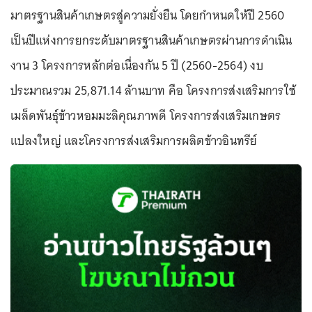
มาตรฐานสินค้าเกษตรสู่ความยั่งยืน โดยกำหนดให้ปี 2560
เป็นปีแห่งการยกระดับมาตรฐานสินค้าเกษตรผ่านการดำเนิน
งาน 3 โครงการหลักต่อเนื่องกัน 5 ปี (2560-2564) งบ
ประมาณรวม 25,871.14 ล้านบาท คือ โครงการส่งเสริมการใช้
เมล็ดพันธุ์ข้าวหอมมะลิคุณภาพดี โครงการส่งเสริมเกษตร
แปลงใหญ่ และโครงการส่งเสริมการผลิตข้าวอินทรีย์