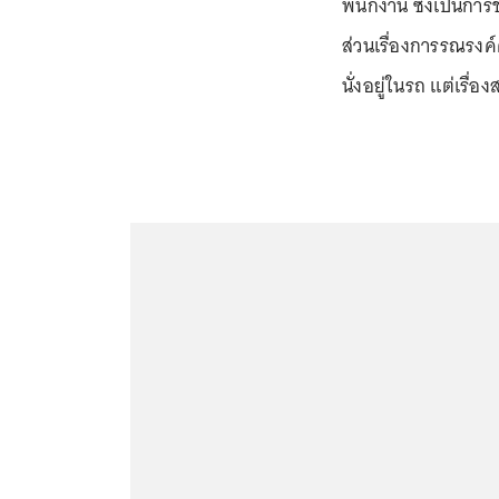
พนักงาน ซึ่งเป็นกา
ส่วนเรื่องการรณรงค์ค
นั่งอยู่ในรถ แต่เรื่