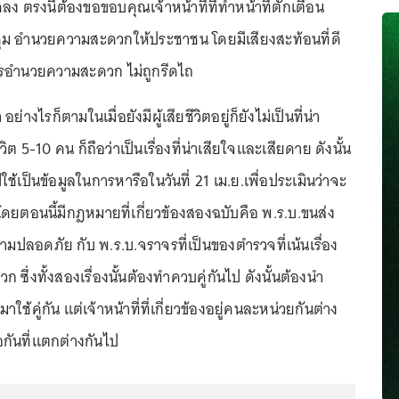
ตรงนี้ต้องขอขอบคุณเจ้าหน้าที่ที่ทำหน้าที่ตักเตือน
 อำนวยความสะดวกให้ประชาชน โดยมีเสียงสะท้อนที่ดี
ารอำนวยความสะดวก ไม่ถูกรีดไถ
ย่างไรก็ตามในเมื่อยังมีผู้เสียชีวิตอยู่ก็ยังไม่เป็นที่น่า
วิต 5-10 คน ก็ถือว่าเป็นเรื่องที่น่าเสียใจและเสียดาย ดังนั้น
ช้เป็นข้อมูลในการหารือในวันที่ 21 เม.ย.เพื่อประเมินว่าจะ
ดยตอนนี้มีกฎหมายที่เกี่ยวข้องสองฉบับคือ พ.ร.บ.ขนส่ง
วามปลอดภัย กับ พ.ร.บ.จราจรที่เป็นของตำรวจที่เน้นเรื่อง
ึ่งทั้งสองเรื่องนั้นต้องทำควบคู่กันไป ดังนั้นต้องนำ
ช้คู่กัน แต่เจ้าหน้าที่ที่เกี่ยวข้องอยู่คนละหน่วยกันต่าง
อกันที่แตกต่างกันไป
...