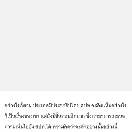
...
อย่างไรก็ตาม ประเทศมีประชาธิปไตย สปท.จะคิดเห็นอย่างไร
ก็เป็นเรื่องของเขา แต่ยังมีขั้นตอนอีกมาก ซึ่งเราสามารถเสนอ
ความเห็นไปยัง สปท.ได้ ความคิดว่าจะทำอย่างนั้นอย่างนี้