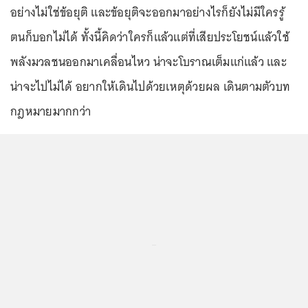
อย่างไม่ใช่ข้อยุติ และข้อยุติจะออกมาอย่างไรก็ยังไม่มีใครรู้
ตนก็บอกไม่ได้ ทั้งนี้คิดว่าใครก็แล้วแต่ที่เสียประโยชน์แล้วใช้
พลังมวลชนออกมาเคลื่อนไหว น่าจะโบราณเต็มแก่แล้ว และ
น่าจะไปไม่ได้ อยากให้เดินไปด้วยเหตุด้วยผล เดินตามตัวบท
กฎหมายมากกว่า
...