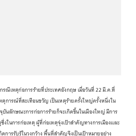
กรณีเหตุก่อการร้ายที่ประเทศอังกฤษ เมื่อวันที่ 22 มี.ค.ที่
เหตุการณ์ที่สะเทือนขวัญ เป็นเหตุร้ายครั้งใหญ่ครั้งหนึ่งใน
จุบันลักษณะการก่อการร้ายก็จะเกิดขึ้นในเมืองใหญ่ มีการ
ึ่งในการก่อเหตุ ผู้ที่ก่อเหตุจุ่งเป้าสำคัญทางการเมืองและ
กิดการรับรู้ในวงกว้าง พื้นที่สำคัญจึงเป็นเป้าหมายอย่าง