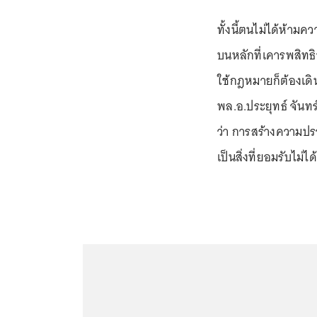
ทั้งนี้ตนไม่ได้ห้า
บนหลักที่เคารพสิทธ
ใช้กฎหมายก็ต้องเดิ
พล.อ.ประยุทธ์ จันท
ว่า การสร้างความปรอ
เป็นสิ่งที่ยอมรับไม่ได้